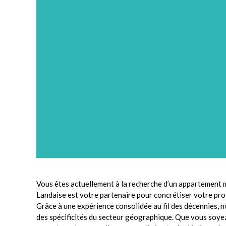
Vous êtes actuellement à la recherche d’un appartement m
Landaise est votre partenaire pour concrétiser votre proj
Grâce à une expérience consolidée au fil des décennies, 
des spécificités du secteur géographique. Que vous soyez 