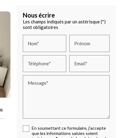
Nous écrire
Les champs indiqués par un astérisque (*)
sont obligatoires
Nom*
Prénom
Téléphone*
Email*
Message*
36
En soumettant ce formulaire, j'accepte
que les informations saisies soient