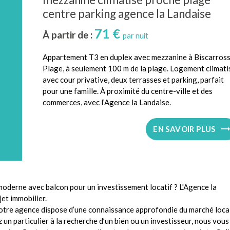
centre parking agence la Landaise
71 €
À partir de :
par nuit
Appartement T3 en duplex avec mezzanine à Biscarros
Plage, à seulement 100 m de la plage. Logement climati
avec cour privative, deux terrasses et parking, parfait
pour une famille. À proximité du centre-ville et des
commerces, avec l’Agence la Landaise.
EN SAVOIR PLUS
oderne avec balcon pour un investissement locatif ? L'Agence la
et immobilier.
notre agence dispose d’une connaissance approfondie du marché local
un particulier à la recherche d’un bien ou un investisseur, nous vous