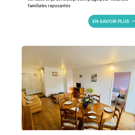
familiales reposantes
EN SAVOIR PLUS