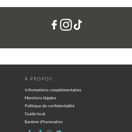
À PROPOS
Informations complémentaires
Mentions légales
Politique de confidentialité
Guide local
Barème d'honoraires