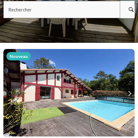
Rechercher
Nouveau
Previous
Next