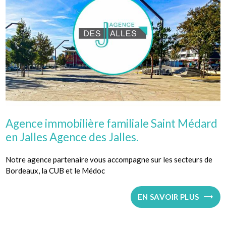
Agence immobilière familiale Saint Médard
en Jalles Agence des Jalles.
Notre agence partenaire vous accompagne sur les secteurs de
Bordeaux, la CUB et le Médoc
EN SAVOIR PLUS