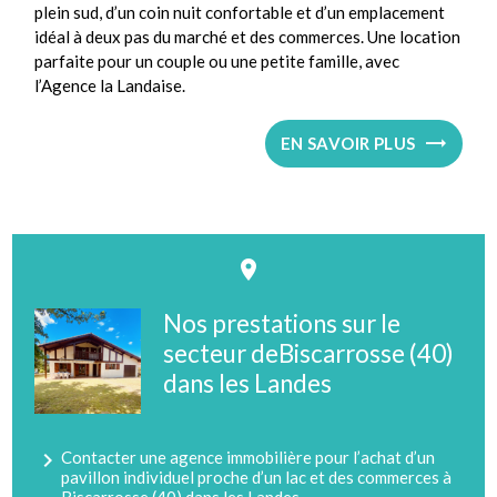
plein sud, d’un coin nuit confortable et d’un emplacement
idéal à deux pas du marché et des commerces. Une location
parfaite pour un couple ou une petite famille, avec
l’Agence la Landaise.
EN SAVOIR PLUS
place
Nos prestations sur le
secteur deBiscarrosse (40)
dans les Landes
navigate_next
Contacter une agence immobilière pour l’achat d’un
pavillon individuel proche d’un lac et des commerces à