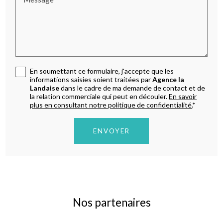
En soumettant ce formulaire, j'accepte que les
informations saisies soient traitées par
Agence la
Landaise
dans le cadre de ma demande de contact et de
la relation commerciale qui peut en découler.
En savoir
plus en consultant notre politique de confidentialité.
*
Nos partenaires