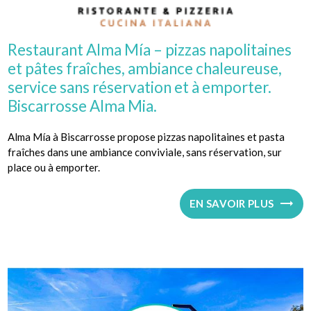
Restaurant Alma Mía – pizzas napolitaines
et pâtes fraîches, ambiance chaleureuse,
service sans réservation et à emporter.
Biscarrosse Alma Mia.
Alma Mía à Biscarrosse propose pizzas napolitaines et pasta
fraîches dans une ambiance conviviale, sans réservation, sur
place ou à emporter.
EN SAVOIR PLUS