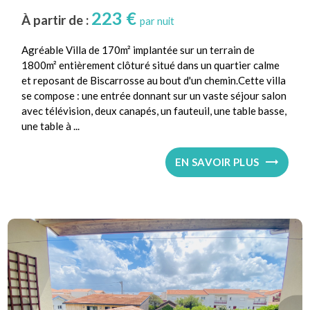
223 €
À partir de :
par nuit
Agréable Villa de 170m² implantée sur un terrain de
1800m² entièrement clôturé situé dans un quartier calme
et reposant de Biscarrosse au bout d'un chemin.Cette villa
se compose : une entrée donnant sur un vaste séjour salon
avec télévision, deux canapés, un fauteuil, une table basse,
une table à ...
EN SAVOIR PLUS