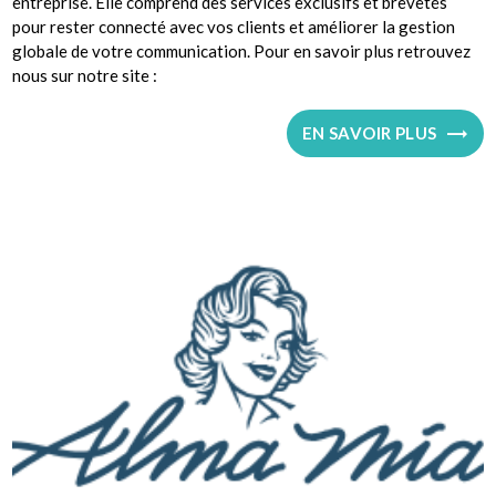
entreprise. Elle comprend des services exclusifs et brevetés
pour rester connecté avec vos clients et améliorer la gestion
globale de votre communication. Pour en savoir plus retrouvez
nous sur notre site :
EN SAVOIR PLUS