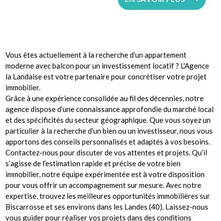
Vous êtes actuellement à la recherche d’un appartement
moderne avec balcon pour un investissement locatif ? L'Agence
la Landaise est votre partenaire pour concrétiser votre projet
immobilier.
Grâce à une expérience consolidée au fil des décennies, notre
agence dispose d’une connaissance approfondie du marché local
et des spécificités du secteur géographique. Que vous soyez un
particulier à la recherche d’un bien ou un investisseur, nous vous
apportons des conseils personnalisés et adaptés à vos besoins.
Contactez-nous pour discuter de vos attentes et projets. Qu’il
s’agisse de l’estimation rapide et précise de votre bien
immobilier, notre équipe expérimentée est à votre disposition
pour vous offrir un accompagnement sur mesure. Avec notre
expertise, trouvez les meilleures opportunités immobilières sur
Biscarrosse et ses environs dans les Landes (40). Laissez-nous
vous guider pour réaliser vos projets dans des conditions