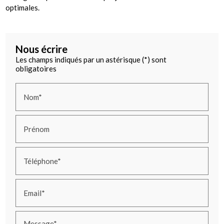
optimales.
Nous écrire
Les champs indiqués par un astérisque (*) sont
obligatoires
Nom*
Prénom
Téléphone*
Email*
Message*