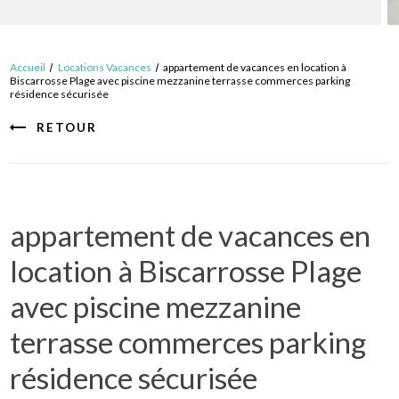
Accueil
Locations Vacances
appartement de vacances en location à
Biscarrosse Plage avec piscine mezzanine terrasse commerces parking
résidence sécurisée
RETOUR
appartement de vacances en
location à Biscarrosse Plage
avec piscine mezzanine
terrasse commerces parking
résidence sécurisée