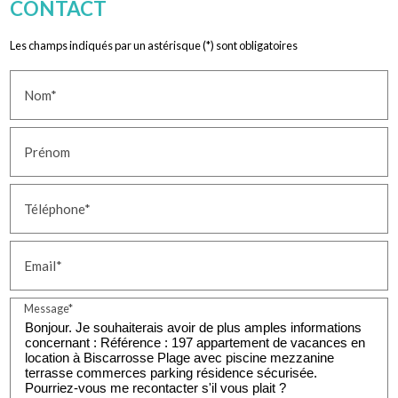
CONTACT
Les champs indiqués par un astérisque (*) sont obligatoires
Nom*
Prénom
Téléphone*
Email*
Message*