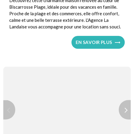
Découvrez cette charmante maison rénovée au cœur de
Biscarrosse Plage, idéale pour des vacances en famille.
Proche de la plage et des commerces, elle offre confort,
calme et une belle terrasse extérieure. L'Agence La
Landaise vous accompagne pour une location sans souci.
EN SAVOIR PLUS
Previous
Next