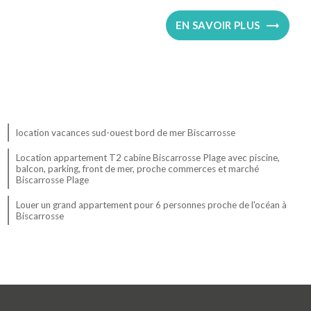
EN SAVOIR PLUS
location vacances sud-ouest bord de mer Biscarrosse
Location appartement T2 cabine Biscarrosse Plage avec piscine,
balcon, parking, front de mer, proche commerces et marché
Biscarrosse Plage
Louer un grand appartement pour 6 personnes proche de l'océan à
Biscarrosse