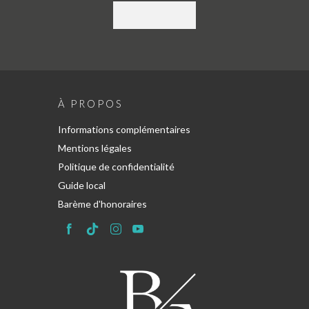
À PROPOS
Informations complémentaires
Mentions légales
Politique de confidentialité
Guide local
Barème d'honoraires