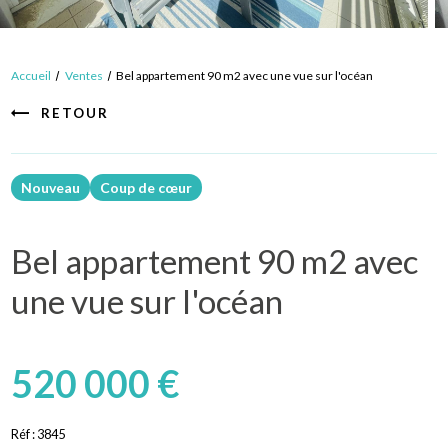
Accueil
Ventes
Bel appartement 90 m2 avec une vue sur l'océan
RETOUR
Nouveau
Coup de cœur
Bel appartement 90 m2 avec
une vue sur l'océan
520 000 €
Réf :
3845