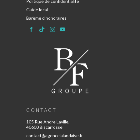
Politique de confidentialité
Guide local
Barème d'honoraires
CONTACT
105 Rue Andre Laville,
40600 Biscarrosse
contact@agencelalandaise.fr