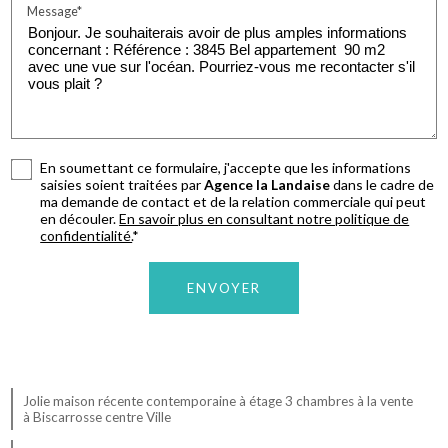
Message*
En soumettant ce formulaire, j'accepte que les informations
saisies soient traitées par
Agence la Landaise
dans le cadre de
ma demande de contact et de la relation commerciale qui peut
en découler.
En savoir plus en consultant notre politique de
confidentialité.
*
Jolie maison récente contemporaine à étage 3 chambres à la vente
à Biscarrosse centre Ville