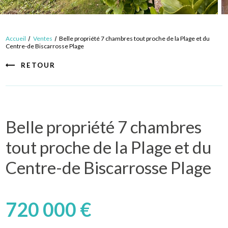
Accueil
Ventes
Belle propriété 7 chambres tout proche de la Plage et du
Centre-de Biscarrosse Plage
RETOUR
Belle propriété 7 chambres
tout proche de la Plage et du
Centre-de Biscarrosse Plage
720 000 €