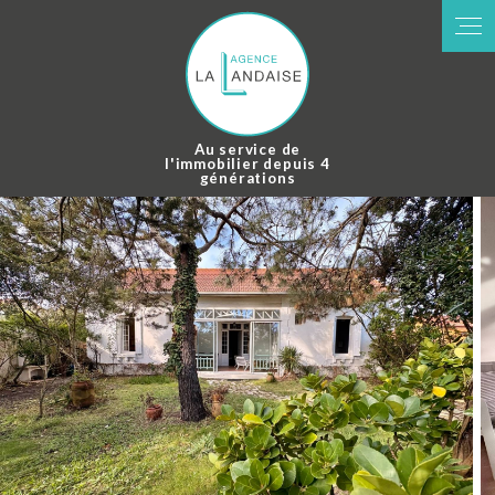
Panneau de gestion des cookies
Au service de
l'immobilier depuis 4
générations