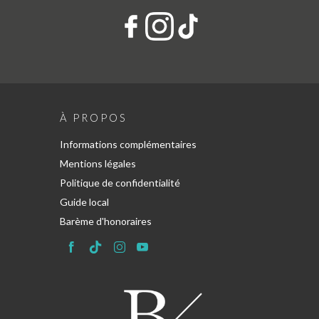
À PROPOS
Informations complémentaires
Mentions légales
Politique de confidentialité
Guide local
Barème d'honoraires