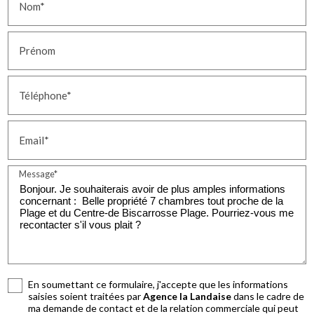
Nom*
Prénom
Téléphone*
Email*
Message*
En soumettant ce formulaire, j'accepte que les informations
saisies soient traitées par
Agence la Landaise
dans le cadre de
ma demande de contact et de la relation commerciale qui peut