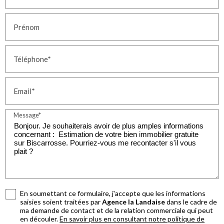
Prénom
Téléphone*
Email*
Message*
En soumettant ce formulaire, j'accepte que les informations
saisies soient traitées par
Agence la Landaise
dans le cadre de
ma demande de contact et de la relation commerciale qui peut
en découler.
En savoir plus en consultant notre politique de