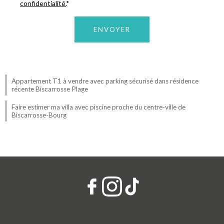
confidentialité.
*
Appartement T1 à vendre avec parking sécurisé dans résidence
récente Biscarrosse Plage
Faire estimer ma villa avec piscine proche du centre-ville de
Biscarrosse-Bourg