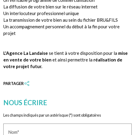
Un véritable programme de commercialisation
La diffusion de votre bien sur le réseau internet
Un interlocuteur professionnel unique
La transmission de votre bien au sein du fichier
BRU&FILS
Un accompagnement personnel du début à la fin pour votre
projet
L'Agence La Landaise
se tient à votre disposition pour la
mise
en vente de votre bien
et ainsi permettre la
réalisation de
votre projet futur.
PARTAGER
NOUS ÉCRIRE
Les champs indiqués par un astérisque (*) sont obligatoires
Nom*