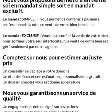
soi en mandat simple soit en mandat
exclusif.
Le mandat SIMPLE
:
Il
vous permet de conférer à plusieurs
professionnels la mise en vente de votre bien immobilier.
Le mandat EXCLUSIF
:
Vous
nous confiez la vente de votre bien,
nous sommes votre seul interlocuteur, la vente de votre bien est
géré seulement par notre agence.
Comptez sur nous pour estimer au juste
prix
Un
conseiller se déplace à votre
domicile
Un état des lieux et une estimation personnalisée et gratuite
Un dossier complet vous est donné après
étude
Nous vous garantissons un service de
qualité
Un engagement précis et signé sur les actions