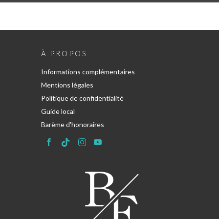
À PROPOS
Informations complémentaires
Mentions légales
Politique de confidentialité
Guide local
Barème d'honoraires