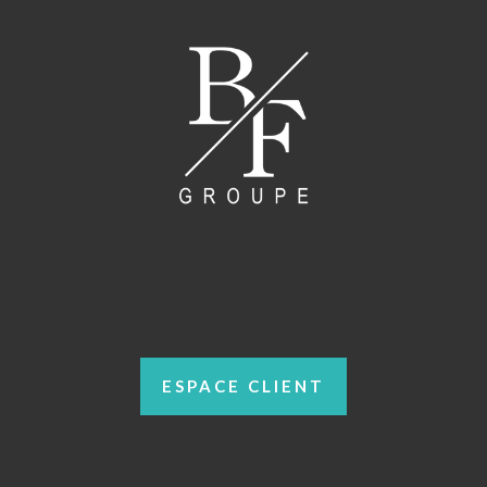
ESPACE CLIENT