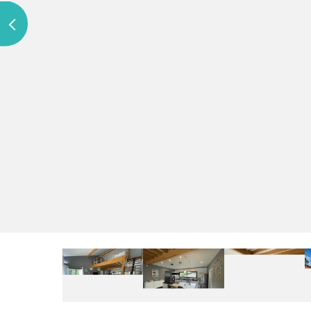
Previous