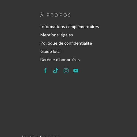
À PROPOS
Informations complémentaires
Mentions légales
Politique de confidentialité
Guide local
Barème d'honoraires