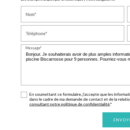
Nom*
Téléphone*
Message*
En soumettant ce formulaire, j'accepte que les informati
dans le cadre de ma demande de contact et de la relati
consultant notre politique de confidentialité.
*