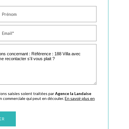
Prénom
Email*
ons saisies soient traitées par
Agence la Landaise
on commerciale qui peut en découler.
En savoir plus en