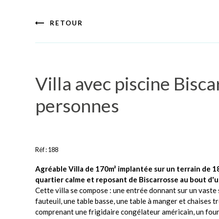
RETOUR
Villa avec piscine Bisc
personnes
Réf :
188
Agréable Villa de 170m² implantée sur un terrain de 
quartier calme et reposant de Biscarrosse au bout d'
Cette villa se compose : une entrée donnant sur un vaste 
fauteuil, une table basse, une table à manger et chaises 
comprenant une frigidaire congélateur américain, un four