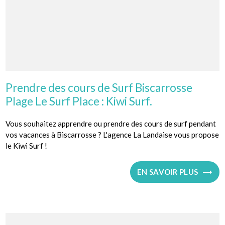
Prendre des cours de Surf Biscarrosse
Plage Le Surf Place : Kiwi Surf.
Vous souhaitez apprendre ou prendre des cours de surf pendant
vos vacances à Biscarrosse ? L'agence La Landaise vous propose
le Kiwi Surf !
EN SAVOIR PLUS