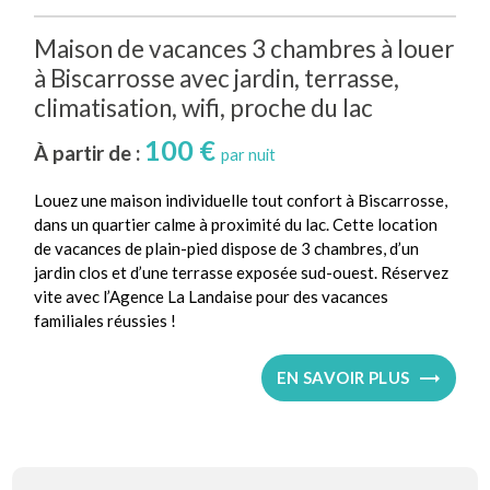
Maison de vacances 3 chambres à louer
à Biscarrosse avec jardin, terrasse,
climatisation, wifi, proche du lac
100 €
À partir de :
par nuit
Louez une maison individuelle tout confort à Biscarrosse,
dans un quartier calme à proximité du lac. Cette location
de vacances de plain-pied dispose de 3 chambres, d’un
jardin clos et d’une terrasse exposée sud-ouest. Réservez
vite avec l’Agence La Landaise pour des vacances
familiales réussies !
EN SAVOIR PLUS