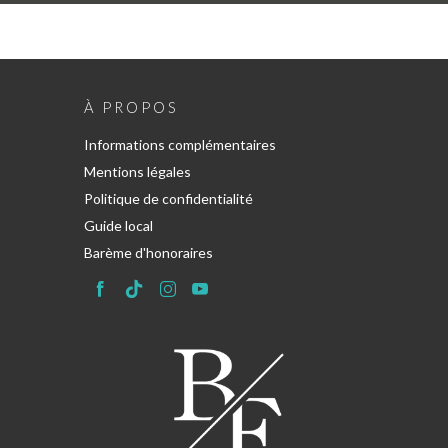
À PROPOS
Informations complémentaires
Mentions légales
Politique de confidentialité
Guide local
Barème d'honoraires