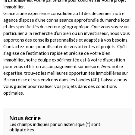
la Landaise est votre partenaire pour concrétiser votre projet
immobilier.
Grâce à une expérience consolidée au fil des décennies, notre
agence dispose d’une connaissance approfondie du marché local
et des spécificités du secteur géographique. Que vous soyez un
particulier à la recherche d’un bien ou un investisseur, nous vous
apportons des conseils personnalisés et adaptés à vos besoins.
Contactez-nous pour discuter de vos attentes et projets. Qu’il
s’agisse de l’estimation rapide et précise de votre bien
immobilier, notre équipe expérimentée est à votre disposition
pour vous offrir un accompagnement sur mesure. Avec notre
expertise, trouvez les meilleures opportunités immobilières sur
Biscarrosse et ses environs dans les Landes (40). Laissez-nous
vous guider pour réaliser vos projets dans des conditions
optimales.
Nous écrire
Les champs indiqués par un astérisque (*) sont
obligatoires