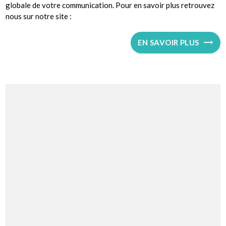
globale de votre communication. Pour en savoir plus retrouvez
nous sur notre site :
EN SAVOIR PLUS