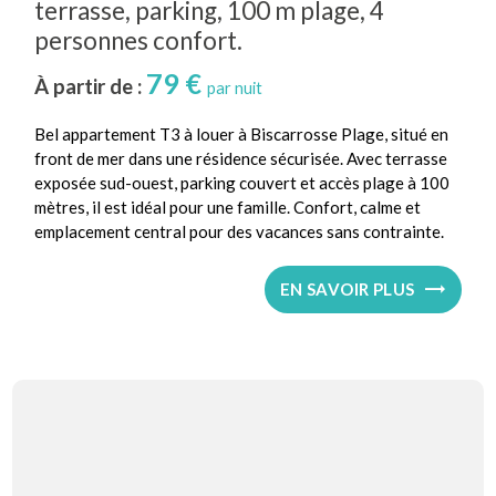
terrasse, parking, 100 m plage, 4
personnes confort.
79 €
À partir de :
par nuit
Bel appartement T3 à louer à Biscarrosse Plage, situé en
front de mer dans une résidence sécurisée. Avec terrasse
exposée sud-ouest, parking couvert et accès plage à 100
mètres, il est idéal pour une famille. Confort, calme et
emplacement central pour des vacances sans contrainte.
EN SAVOIR PLUS