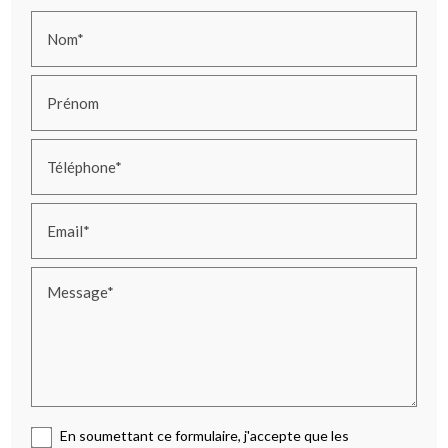
Nom*
Prénom
Téléphone*
Email*
Message*
En soumettant ce formulaire, j'accepte que les