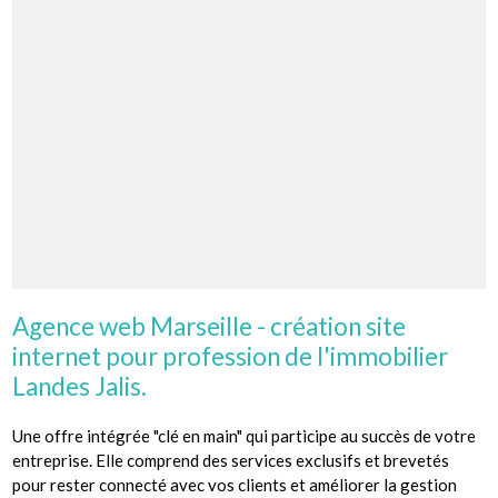
Agence web Marseille - création site
internet pour profession de l'immobilier
Landes Jalis.
Une offre intégrée "clé en main" qui participe au succès de votre
entreprise. Elle comprend des services exclusifs et brevetés
pour rester connecté avec vos clients et améliorer la gestion