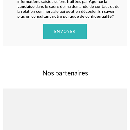
informations saisies soient traitées par
Agence la
Landaise
dans le cadre de ma demande de contact et de
la relation commerciale qui peut en découler.
En savoir
plus en consultant notre politique de confidentialité.
*
Nos partenaires