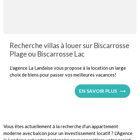
Recherche villas à louer sur Biscarrosse
Plage ou Biscarrosse Lac
L'agence La Landaise vous propose à la location un large
choix de biens pour passer vos meilleures vacances!
EN SAVOIR PLUS
Vous êtes actuellement à la recherche d’un appartement
moderne avec balcon pour un investissement locatif ? L'Agence