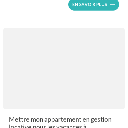
EN SAVOIR PLUS
Mettre mon appartement en gestion
locative pour les vacances à