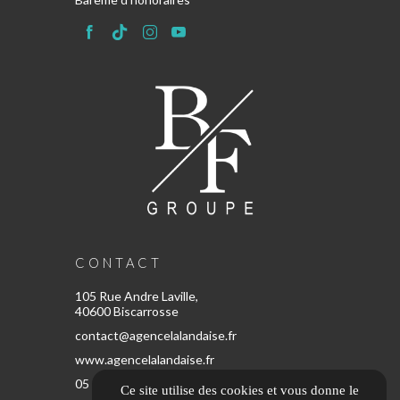
CONTACT
105 Rue Andre Laville,
40600 Biscarrosse
contact@agencelalandaise.fr
www.agencelalandaise.fr
05 67 80 57 65
Ce site utilise des cookies et vous donne le