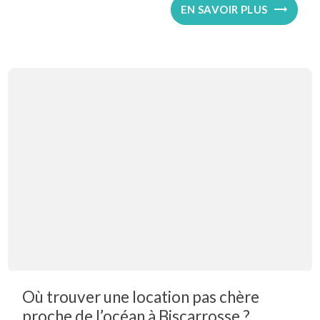
EN SAVOIR PLUS
Où trouver une location pas chère
proche de l’océan à Biscarrosse ?