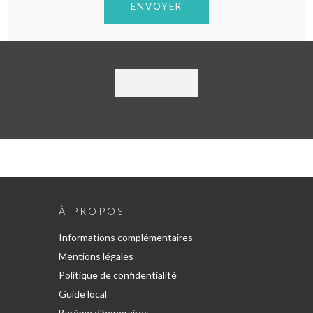
À PROPOS
Informations complémentaires
Mentions légales
Politique de confidentialité
Guide local
Barème d'honoraires