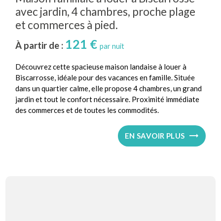
avec jardin, 4 chambres, proche plage
et commerces à pied.
121 €
À partir de :
par nuit
Découvrez cette spacieuse maison landaise à louer à
Biscarrosse, idéale pour des vacances en famille. Située
dans un quartier calme, elle propose 4 chambres, un grand
jardin et tout le confort nécessaire. Proximité immédiate
des commerces et de toutes les commodités.
EN SAVOIR PLUS