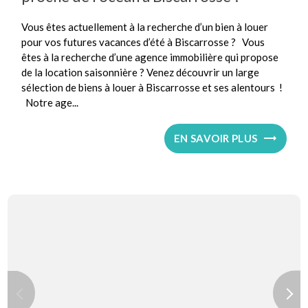
Vous êtes actuellement à la recherche d’un bien à louer
pour vos futures vacances d’été à Biscarrosse ? Vous
êtes à la recherche d’une agence immobilière qui propose
de la location saisonnière ? Venez découvrir un large
sélection de biens à louer à Biscarrosse et ses alentours !
Notre age...
EN SAVOIR PLUS
Previous
Next