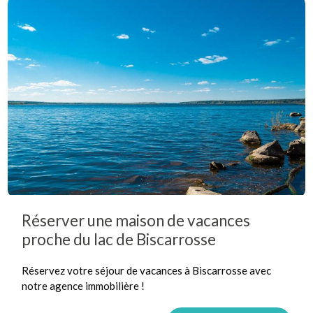
Réserver une maison de vacances
proche du lac de Biscarrosse
Réservez votre séjour de vacances à Biscarrosse avec
notre agence immobilière !