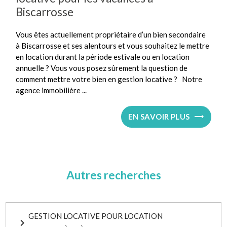
Biscarrosse
Vous êtes actuellement propriétaire d’un bien secondaire
à Biscarrosse et ses alentours et vous souhaitez le mettre
en location durant la période estivale ou en location
annuelle ? Vous vous posez sûrement la question de
comment mettre votre bien en gestion locative ? Notre
agence immobilière ...
EN SAVOIR PLUS
Autres recherches
GESTION LOCATIVE POUR LOCATION
navigate_next