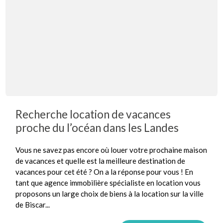
Recherche location de vacances
proche du l’océan dans les Landes
Vous ne savez pas encore où louer votre prochaine maison
de vacances et quelle est la meilleure destination de
vacances pour cet été ? On a la réponse pour vous ! En
tant que agence immobilière spécialiste en location vous
proposons un large choix de biens à la location sur la ville
de Biscar...